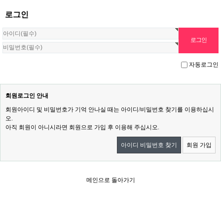
로그인
자동로그인
회원로그인 안내
회원아이디 및 비밀번호가 기억 안나실 때는 아이디/비밀번호 찾기를 이용하십시
오.
아직 회원이 아니시라면 회원으로 가입 후 이용해 주십시오.
아이디 비밀번호 찾기
회원 가입
메인으로 돌아가기