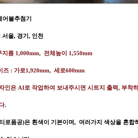
 에어볼추첨기
 서울, 경기, 인천
구지름 1,000mm, 전체높이 1,550mm
 : 가로1,920mm, 세로600mm
자인은 AI로 작업하여 보내주시면 시트지 출력, 부착
다.
티로폼공)은 흰색이 기본이며, 여러가지 색상을 혼합